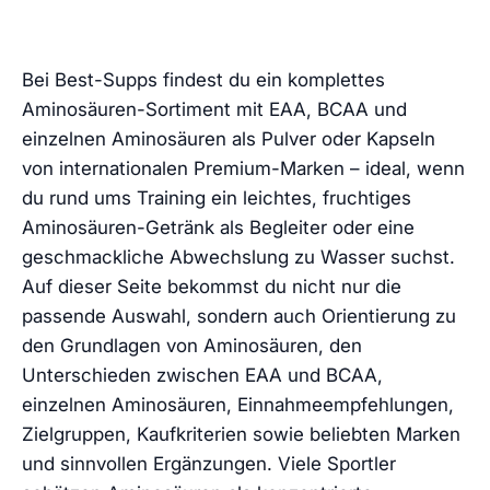
Bei Best-Supps findest du ein komplettes
Aminosäuren-Sortiment mit EAA, BCAA und
einzelnen Aminosäuren als Pulver oder Kapseln
von internationalen Premium-Marken – ideal, wenn
du rund ums Training ein leichtes, fruchtiges
Aminosäuren-Getränk als Begleiter oder eine
geschmackliche Abwechslung zu Wasser suchst.
Auf dieser Seite bekommst du nicht nur die
passende Auswahl, sondern auch Orientierung zu
den Grundlagen von Aminosäuren, den
Unterschieden zwischen EAA und BCAA,
einzelnen Aminosäuren, Einnahmeempfehlungen,
Zielgruppen, Kaufkriterien sowie beliebten Marken
und sinnvollen Ergänzungen. Viele Sportler