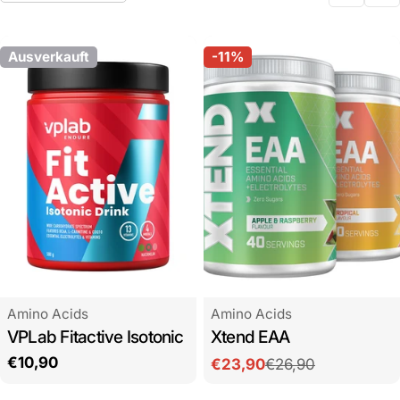
G
Ausverkauft
-11%
:
Typ:
Typ:
Amino Acids
Amino Acids
VPLab Fitactive Isotonic
Xtend EAA
Regulärer
€10,90
€23,90
€26,90
Verkaufspreis
Regulärer
Preis
Preis