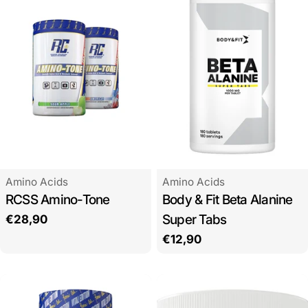
Typ:
Typ:
Amino Acids
Amino Acids
RCSS Amino-Tone
Body & Fit Beta Alanine
Super Tabs
Regulärer
€28,90
Preis
Regulärer
€12,90
Preis