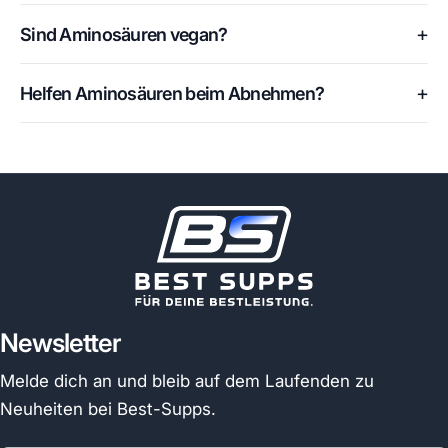
Quellen im Vergleich zu anderem oft gezielt
Wachmacher. Wer das nicht möchte, wählt eine
Da BCAA bereits in den EAA enthalten sind, ist
+
Sind Aminosäuren vegan?
kombiniert werden. Kombinationen aus
koffeinfreie Variante.
eine zusätzliche BCAA-Gabe neben einem
hülsenfrüchte und getreide können das Profil
vollständigen EAA-Produkt für die meisten nicht
Viele Amino-Produkte werden aus pflanzlicher
+
Helfen Aminosäuren beim Abnehmen?
sinnvoll ergänzen, und quinoa gilt dabei als
nötig. Wer den Klassiker BCAA bevorzugt, nutzt
Fermentation gewonnen und sind vegan. Ob ein
pflanzliche Ausnahme mit vollständigem Profil.
ihn einfach für sich. Für die konkrete Kombination
bestimmtes Produkt vegan ist, steht auf der
Amino-Getränke sind kalorienarm und eine
Amino-Produkte sind dann ein optionales Extra –
die Herstellerangaben beachten.
Verpackung – ein kurzer Blick aufs Etikett schafft
geschmackvolle Alternative zu süßen Getränken,
vor allem als leichtes, fruchtiges Getränk rund ums
Klarheit.
ersetzen aber keine Diät. Aminosäuren werden im
Training – und kein Ersatz für die Eiweißbasis.
Sport und in Diätphasen oft mit dem Erhalt der
muskeln und der muskulatur sowie dem Schutz
vor muskelabbau in Verbindung gebracht,
entscheidend bleibt für eine Gewichtsabnahme
aber die gesamte Kalorien- und Eiweißbilanz, nicht
Newsletter
ein einzelnes Produkt.
Melde dich an und bleib auf dem Laufenden zu
Neuheiten bei Best-Supps.