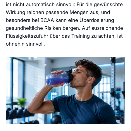
ist nicht automatisch sinnvoll: Für die gewünschte
Wirkung reichen passende Mengen aus, und
besonders bei BCAA kann eine Überdosierung
gesundheitliche Risiken bergen. Auf ausreichende
Flüssigkeitszufuhr über das Training zu achten, ist
ohnehin sinnvoll.