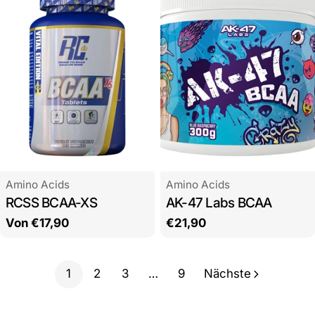
Typ:
Typ:
Amino Acids
Amino Acids
RCSS BCAA-XS
AK-47 Labs BCAA
Regulärer
Von €17,90
Regulärer
€21,90
Preis
Preis
1
2
3
…
9
Nächste