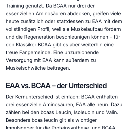
Training genutzt. Da BCAA nur drei der
essenziellen Aminosäuren abdecken, greifen viele
heute zusätzlich oder stattdessen zu EAA mit dem
vollständigen Profil, weil sie Muskelaufbau fördern
und die Regeneration beschleunigen können – für
den Klassiker BCAA gibt es aber weiterhin eine
treue Fangemeinde. Eine unzureichende
Versorgung mit EAA kann außerdem zu
Muskelschwäche beitragen.
EAA vs. BCAA – der Unterschied
Der Kernunterschied ist einfach: BCAA enthalten
drei essenzielle Aminosäuren, EAA alle neun. Dazu
zählen bei den bcaas Leucin, Isoleucin und Valin.
Besonders bcaa leucin gilt als wichtiger
Impulsgeber für die Proteinsynthese, und BCAA